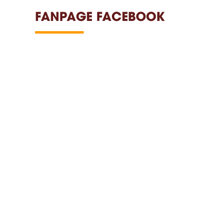
FANPAGE FACEBOOK