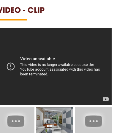
VIDEO - CLIP