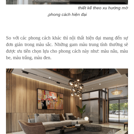
thiết kế theo xu hướng mở
,phong cách hiện đại
So với các phong cách khác thì nội thất hiện đại mang đến sự
đơn giản trong màu sắc. Những gam màu trung tính thường sẽ
được ưu tiên chọn lựa cho phong cách này như: màu nâu, màu
be, màu trắng, màu đen.