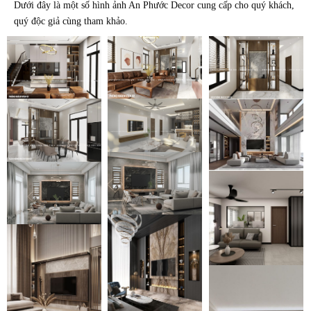
Dưới đây là một số hình ảnh An Phước Decor cung cấp cho quý khách,
quý độc giả cùng tham khảo.