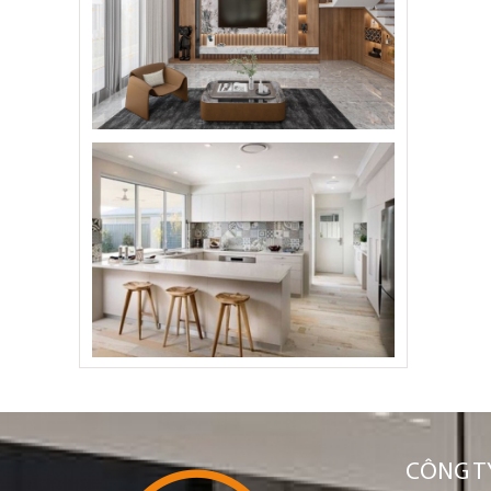
CÔNG TY