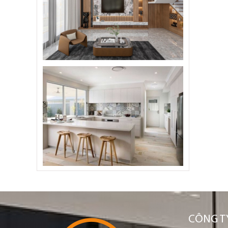
CÔNG TY